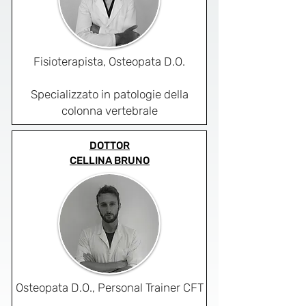
Fisioterapista, Osteopata D.O.
Specializzato in patologie della
colonna vertebrale
DOTTOR
CELLINA BRUNO
Osteopata D.O., Personal Trainer CFT