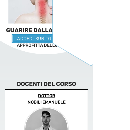
GUARIRE DALLA CERVICALE
ACCEDI SUBITO AL CORSO
APPROFITTA DELLO SCONTO
DOCENTI DEL CORSO
DOTTOR
NOBILI EMANUELE